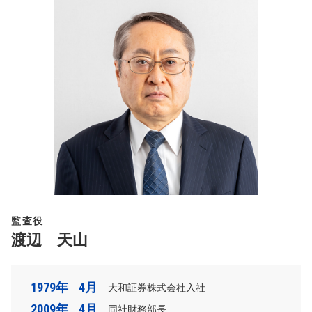
監査役
渡辺 天山
1979年
4月
大和証券株式会社入社
2009年
4月
同社財務部長