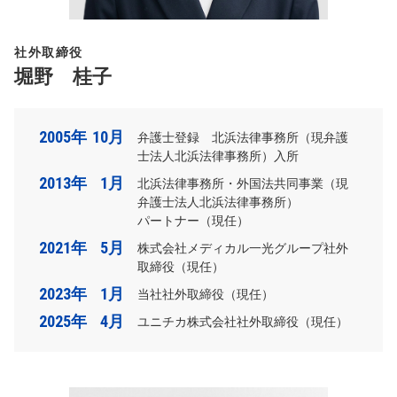
社外取締役
堀野 桂子
2005年
10月
弁護士登録 北浜法律事務所（現弁護
士法人北浜法律事務所）入所
2013年
1月
北浜法律事務所・外国法共同事業（現
弁護士法人北浜法律事務所）
パートナー（現任）
2021年
5月
株式会社メディカル一光グループ社外
取締役（現任）
2023年
1月
当社社外取締役（現任）
2025年
4月
ユニチカ株式会社社外取締役（現任）