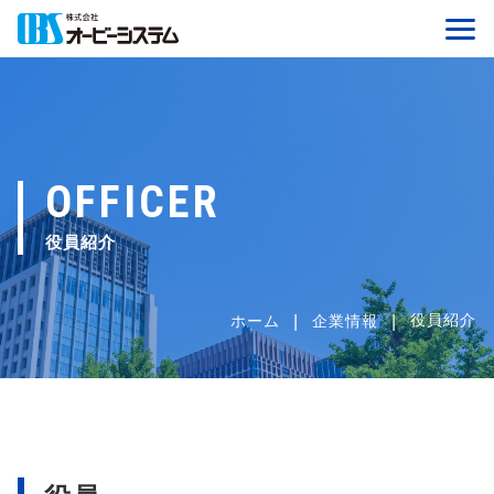
OFFICER
役員紹介
役員紹介
ホーム
企業情報