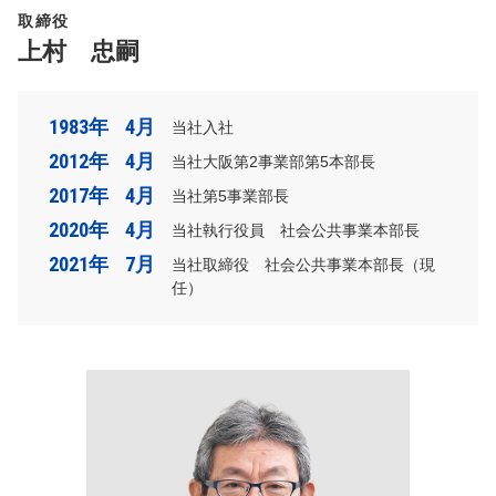
取締役
上村 忠嗣
1983年
4月
当社入社
2012年
4月
当社大阪第2事業部第5本部長
2017年
4月
当社第5事業部長
2020年
4月
当社執行役員 社会公共事業本部長
2021年
7月
当社取締役 社会公共事業本部長（現
任）