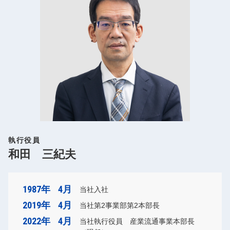
執行役員
和田 三紀夫
1987年
4月
当社入社
2019年
4月
当社第2事業部第2本部長
2022年
4月
当社執行役員 産業流通事業本部長