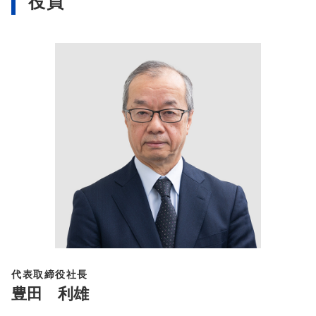
役員
代表取締役社長
豊田 利雄