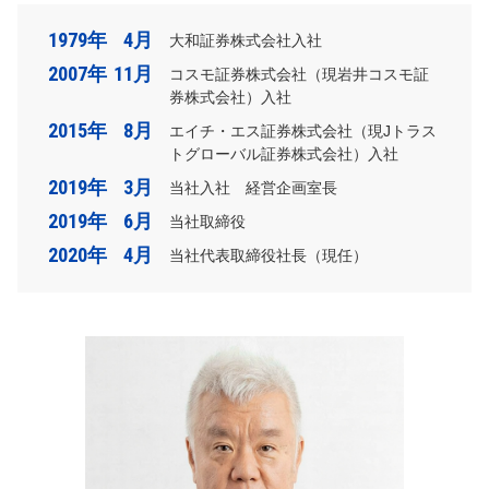
1979年
4月
大和証券株式会社入社
2007年
11月
コスモ証券株式会社（現岩井コスモ証
券株式会社）入社
2015年
8月
エイチ・エス証券株式会社（現Jトラス
トグローバル証券株式会社）入社
2019年
3月
当社入社 経営企画室長
2019年
6月
当社取締役
2020年
4月
当社代表取締役社長（現任）