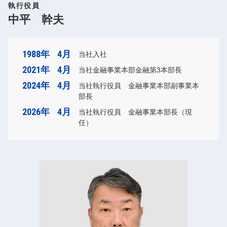
執行役員
中平 幹夫
1988年
4月
当社入社
2021年
4月
当社金融事業本部金融第3本部長
2024年
4月
当社執行役員 金融事業本部副事業本
部長
2026年
4月
当社執行役員 金融事業本部長（現
任）