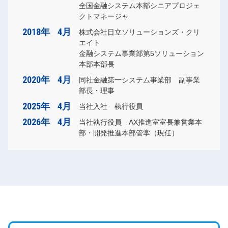
全国金融システム本部シニアプロジェ
クトマネージャ
2018年
4月
株式会社日立ソリューションズ・クリ
エイト
金融システム事業部第5ソリューション
本部本部長
2020年
4月
同社金融第一システム事業部 副事業
部長・理事
2025年
4月
当社入社 執行役員
2026年
4月
当社執行役員 AX推進室室長兼営業本
部・開発推進本部管掌（現任）