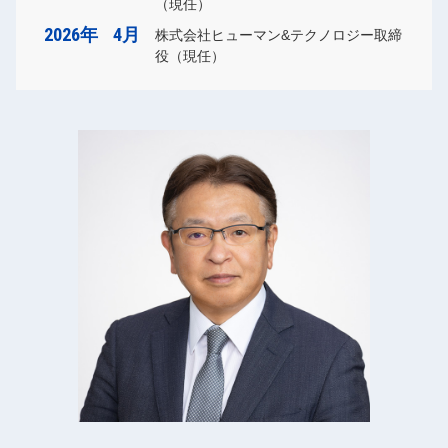
（現任）
2026年
4月
株式会社ヒューマン&テクノロジー取締
役（現任）