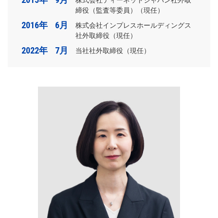
株式会社ティーネットジャパン社外取
締役（監査等委員）（現任）
2016年
6月
株式会社インプレスホールディングス
社外取締役（現任）
2022年
7月
当社社外取締役（現任）