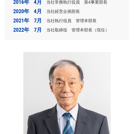
2016年
4月
当社常務執行役員 第4事業部長
2020年
4月
当社経営企画部長
2021年
7月
当社執行役員 管理本部長
2022年
7月
当社取締役 管理本部長（現任）