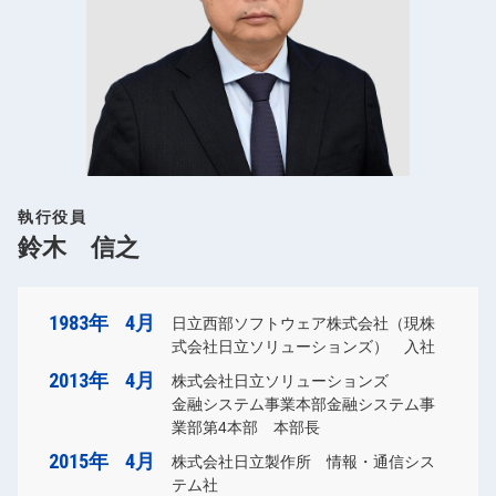
執行役員
鈴木 信之
1983年
4月
日立西部ソフトウェア株式会社（現株
式会社日立ソリューションズ） 入社
2013年
4月
株式会社日立ソリューションズ
金融システム事業本部金融システム事
業部第4本部 本部長
2015年
4月
株式会社日立製作所 情報・通信シス
テム社