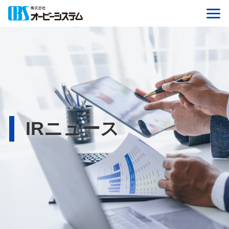
IRニュース