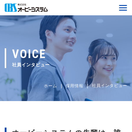
VOICE
社員インタビュー
社員インタビュー
ホーム
採用情報