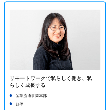
リモートワークで私らしく働き、私
らしく成長する
産業流通事業本部
新卒