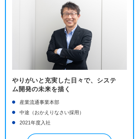
やりがいと充実した日々で、システ
ム開発の未来を描く
産業流通事業本部
中途（おかえりなさい採用）
2021年度入社