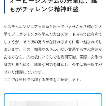
オービーシステムの先輩は、誰
もがチャレンジ精神旺盛
システムエンジニア＝理系と思っていませんか？確かに大
学でプログラミングを学んだ方はスタート時点では有利で
しょうが、その後の努力がなければすぐに追い越されてし
まいます。一方、知識やスキルがない文系でも学ぶ意欲が
ある方なら、入社後にいくらでも挽回可能。実際、文系出
身の社員も多く、地道な努力を継続し、今では第一線でバ
リバリ活躍しています。
ここでは当社で活躍する先輩をご紹介します。