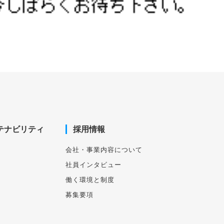
テナビリティ
採用情報
営
会社・事業内容について
得
社員インタビュー
働く環境と制度
募集要項