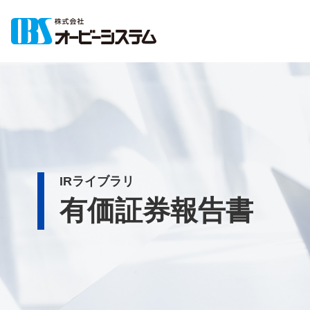
IRライブラリ
有価証券報告書