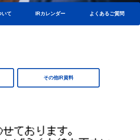
ついて
IRカレンダー
よくあるご質問
その他IR資料