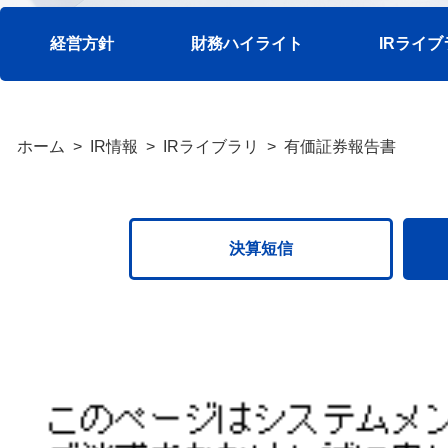
経営方針
財務ハイライト
IRライブ
ホーム
IR情報
IRライブラリ
有価証券報告書
決算短信